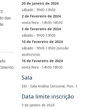
20 de janeiro de 2024
sábado - 9h00-13h00
23
2 de fevereiro de 2024
do das
sexta-feira - 14h30-18h30
de
3 de fevereiro de 2024
sábado - 9h00-13h00
10 de fevereiro de 2024
sábado - 9h00-13h00 (sessão
assíncrona)
ado
16 de fevereiro de 2024
stimento
sexta-feira - 14h30-18h30
Sala
EBI - Sala Análise Sensorial, Piso -1
Data limite inscrição
5 de janeiro de 2024