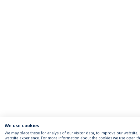
We use cookies
We may place these for analysis of our visitor data, to improve our website
website experience. For more information about the cookies we use open the