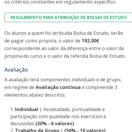
os critérios constantes em regulamento específico.
REGULAMENTO PARA ATRIBUIÇÃO DE BOLSAS DE ESTUDO
Os alunos a quem foi atribuída Bolsa de Estudo, terão
de pagar como propina, o valor de
192,00€
correspondente ao valor da diferença entre o valor da
propina do curso e o valor da referida Bolsa de Estudo.
Avaliação
A avaliação terá componentes individuais e de grupo,
em regime de
Avaliação contínua
e compreende 3
elementos abaixo descritos:
Individual
| Assiduidade, pontualidade e
participação com qualidade nos exercícios e
discussões
(30% - 6 valores)
Trabalho de Grupo
|
(50% - 10 valores)