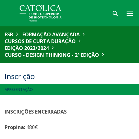
ESB
FORMAÇÃO AVANÇADA
CURSOS DE CURTA DURAÇÃO
EDIÇÃO 2023/2024
CURSO - DESIGN THINKING - 2ª EDIÇÃO
Inscrição
APRESENTAÇÃO
INSCRIÇÕES ENCERRADAS
Propina:
480€