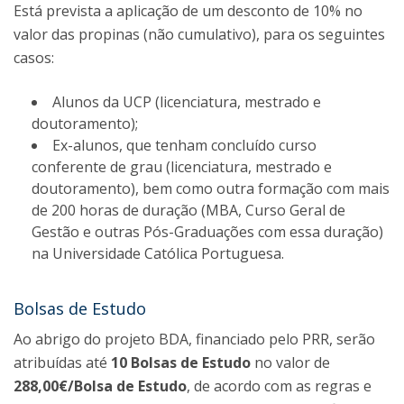
Está prevista a aplicação de um desconto de 10% no
valor das propinas (não cumulativo), para os seguintes
casos:
Alunos da UCP (licenciatura, mestrado e
doutoramento);
Ex-alunos, que tenham concluído curso
conferente de grau (licenciatura, mestrado e
doutoramento), bem como outra formação com mais
de 200 horas de duração (MBA, Curso Geral de
Gestão e outras Pós-Graduações com essa duração)
na Universidade Católica Portuguesa.
Bolsas de Estudo
Ao abrigo do projeto BDA, financiado pelo PRR, serão
atribuídas até
10 Bolsas de Estudo
no valor de
288,00€/Bolsa de Estudo
, de acordo com as regras e