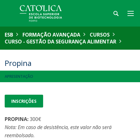
ESB
FORMAÇÃO AVANÇADA
CURSOS
CURSO - GESTÃO DA SEGURANÇA ALIMENTAR
Propina
APRESENTAÇÃO
INSCRIÇÕES
PROPINA:
300€
Nota: Em caso de desistência, este valor não será
reembolsado.