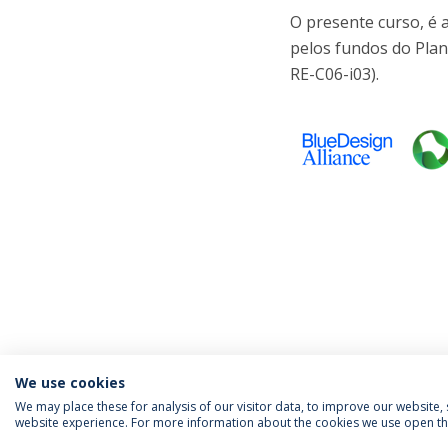
O presente curso, é
pelos fundos do Plan
RE-C06-i03).
We use cookies
We may place these for analysis of our visitor data, to improve our website
website experience. For more information about the cookies we use open the