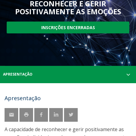
RECONHECER E GERIR
POSITIVAMENTE AS EMOÇÕES
INSCRIÇÕES ENCERRADAS
APRESENTAÇÃO
Apresentação
A capacidade de reconhecer e gerir positivamente as