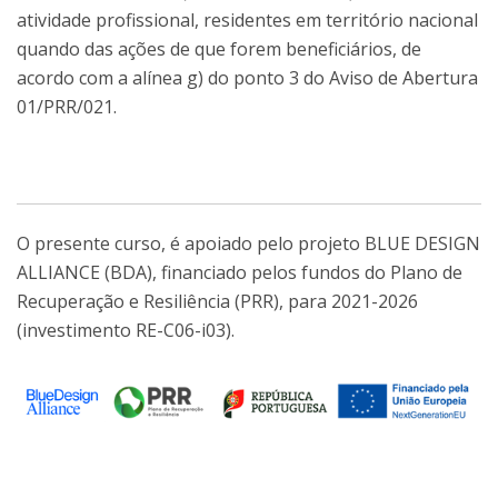
atividade profissional, residentes em território nacional
quando das ações de que forem beneficiários, de
acordo com a alínea g) do ponto 3 do Aviso de Abertura
01/PRR/021.
O presente curso, é apoiado pelo projeto BLUE DESIGN
ALLIANCE (BDA), financiado pelos fundos do Plano de
Recuperação e Resiliência (PRR), para 2021-2026
(investimento RE-C06-i03).