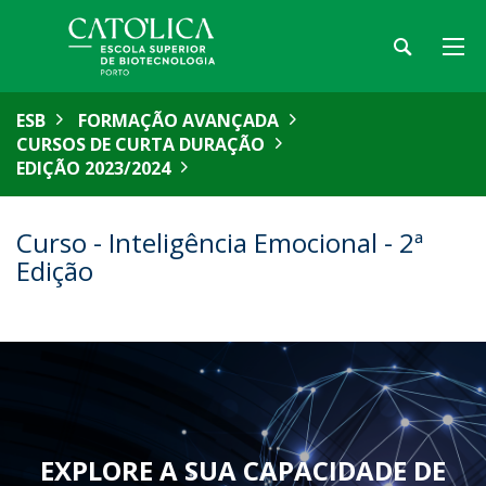
ESB
FORMAÇÃO AVANÇADA
CURSOS DE CURTA DURAÇÃO
EDIÇÃO 2023/2024
Curso - Inteligência Emocional - 2ª
Edição
EXPLORE A SUA CAPACIDADE DE