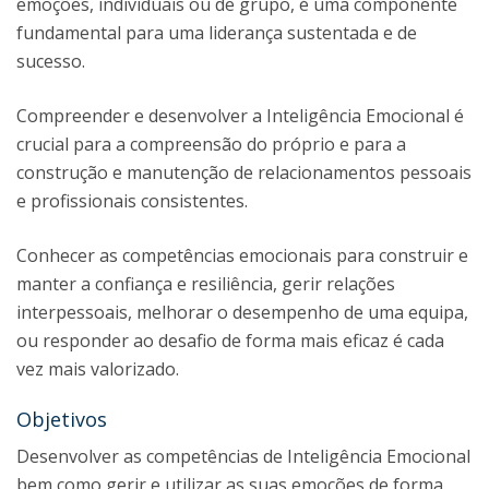
emoções, individuais ou de grupo, é uma componente
fundamental para uma liderança sustentada e de
sucesso.
Compreender e desenvolver a Inteligência Emocional é
crucial para a compreensão do próprio e para a
construção e manutenção de relacionamentos pessoais
e profissionais consistentes.
Conhecer as competências emocionais para construir e
manter a confiança e resiliência, gerir relações
interpessoais, melhorar o desempenho de uma equipa,
ou responder ao desafio de forma mais eficaz é cada
vez mais valorizado.
Objetivos
Desenvolver as competências de Inteligência Emocional
bem como gerir e utilizar as suas emoções de forma