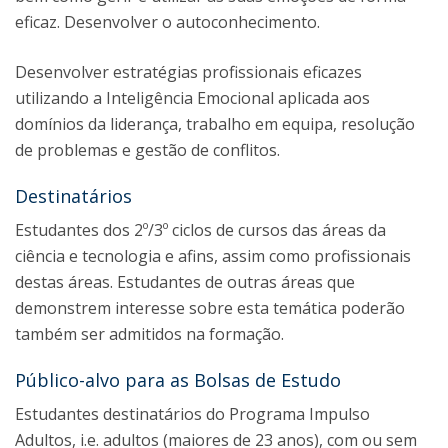
eficaz. Desenvolver o autoconhecimento.
Desenvolver estratégias profissionais eficazes
utilizando a Inteligência Emocional aplicada aos
domínios da liderança, trabalho em equipa, resolução
de problemas e gestão de conflitos.
Destinatários
Estudantes dos 2º/3º ciclos de cursos das áreas da
ciência e tecnologia e afins, assim como profissionais
destas áreas. Estudantes de outras áreas que
demonstrem interesse sobre esta temática poderão
também ser admitidos na formação.
Público-alvo para as Bolsas de Estudo
Estudantes destinatários do Programa Impulso
Adultos, i.e. adultos (maiores de 23 anos), com ou sem