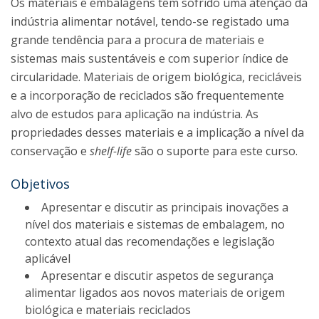
Os materiais e embalagens têm sofrido uma atenção da
indústria alimentar notável, tendo-se registado uma
grande tendência para a procura de materiais e
sistemas mais sustentáveis e com superior índice de
circularidade. Materiais de origem biológica, recicláveis
e a incorporação de reciclados são frequentemente
alvo de estudos para aplicação na indústria. As
propriedades desses materiais e a implicação a nível da
conservação e
shelf-life
são o suporte para este curso.
Objetivos
Apresentar e discutir as principais inovações a
nível dos materiais e sistemas de embalagem, no
contexto atual das recomendações e legislação
aplicável
Apresentar e discutir aspetos de segurança
alimentar ligados aos novos materiais de origem
biológica e materiais reciclados