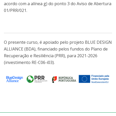
acordo com a alínea g) do ponto 3 do Aviso de Abertura
01/PRR/021.
O presente curso, é apoiado pelo projeto BLUE DESIGN
ALLIANCE (BDA), financiado pelos fundos do Plano de
Recuperação e Resiliência (PRR), para 2021-2026
(investimento RE-C06-i03).