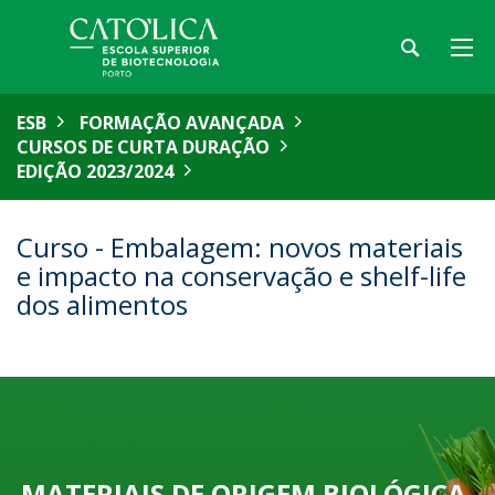
ESB
FORMAÇÃO AVANÇADA
CURSOS DE CURTA DURAÇÃO
EDIÇÃO 2023/2024
Curso - Embalagem: novos materiais
e impacto na conservação e shelf-life
dos alimentos
MATERIAIS DE ORIGEM BIOLÓGICA,