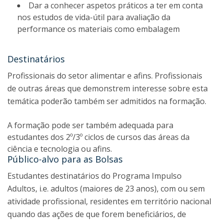
Dar a conhecer aspetos práticos a ter em conta
nos estudos de vida-útil para avaliação da
performance os materiais como embalagem
Destinatários
Profissionais do setor alimentar e afins. Profissionais
de outras áreas que demonstrem interesse sobre esta
temática poderão também ser admitidos na formação.
A formação pode ser também adequada para
estudantes dos 2º/3º ciclos de cursos das áreas da
ciência e tecnologia ou afins.
Público-alvo para as Bolsas
Estudantes destinatários do Programa Impulso
Adultos, i.e. adultos (maiores de 23 anos), com ou sem
atividade profissional, residentes em território nacional
quando das ações de que forem beneficiários, de