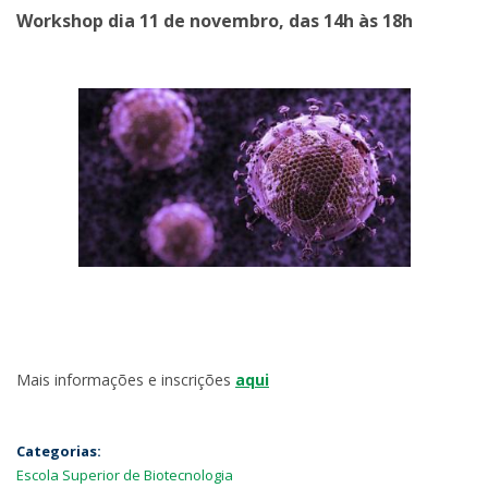
Workshop dia 11 de novembro, das 14h às 18h
Mais informações e inscrições
aqui
Categorias:
Escola Superior de Biotecnologia