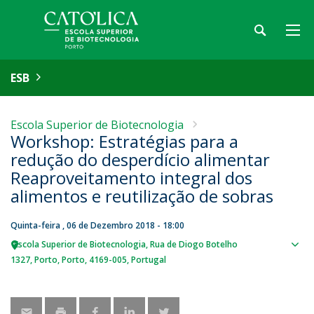
ESB
Escola Superior de Biotecnologia
Workshop: Estratégias para a
redução do desperdício alimentar
Reaproveitamento integral dos
alimentos e reutilização de sobras
Quinta-feira , 06 de Dezembro 2018 - 18:00
Escola Superior de Biotecnologia
Rua de Diogo Botelho
Sho
1327
Porto
Porto
4169-005
Portugal
map