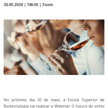
20.05.2020 | 18h30 | Zoom
No próximo dia 20 de maio, a Escola Superior de
Biotecnologia vai realizar o Webinar: O futuro do vinho