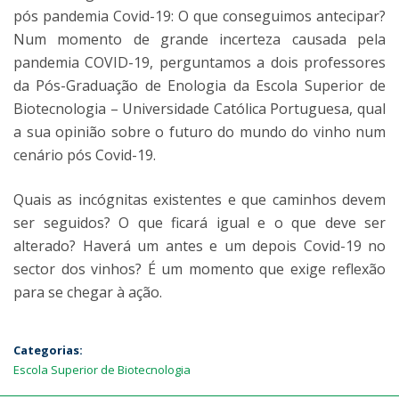
pós pandemia Covid-19: O que conseguimos antecipar?
Num momento de grande incerteza causada pela
pandemia COVID-19, perguntamos a dois professores
da Pós-Graduação de Enologia da Escola Superior de
Biotecnologia – Universidade Católica Portuguesa, qual
a sua opinião sobre o futuro do mundo do vinho num
cenário pós Covid-19.
Quais as incógnitas existentes e que caminhos devem
ser seguidos? O que ficará igual e o que deve ser
alterado? Haverá um antes e um depois Covid-19 no
sector dos vinhos? É um momento que exige reflexão
para se chegar à ação.
Categorias:
Escola Superior de Biotecnologia