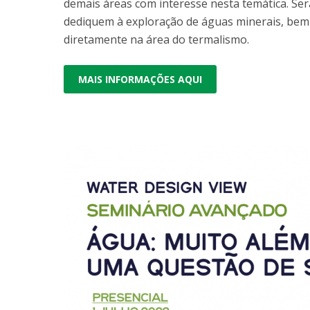
demais áreas com interesse nesta temática. Ser
dediquem à exploração de águas minerais, bem
diretamente na área do termalismo.
MAIS INFORMAÇÕES AQUI