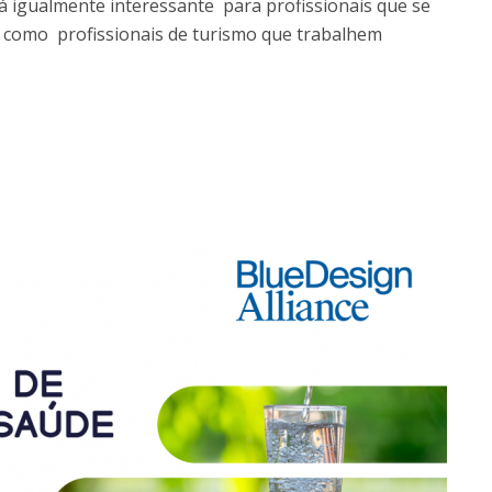
á igualmente interessante para profissionais que se
 como profissionais de turismo que trabalhem