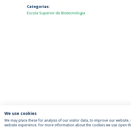
Categorias:
Escola Superior de Biotecnologia
We use cookies
We may place these for analysis of our visitor data, to improve our website
website experience. For more information about the cookies we use open the