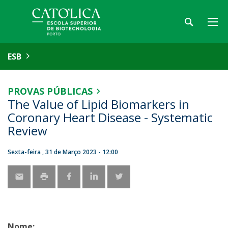
ESB
PROVAS PÚBLICAS
The Value of Lipid Biomarkers in
Coronary Heart Disease - Systematic
Review
Sexta-feira , 31 de Março 2023 - 12:00
Nome: