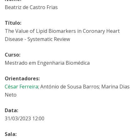
Beatriz de Castro Frias
Título:
The Value of Lipid Biomarkers in Coronary Heart
Disease - Systematic Review
Curso:
Mestrado em Engenharia Biomédica
Orientadores:
César Ferreira
; António de Sousa Barros; Marina Dias
Neto
Data:
31/03/2023 12:00
Sala: