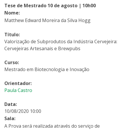
Tese de Mestrado 10 de agosto | 10h00
Nome:
Matthew Edward Moreira da Silva Hogg
Título:
Valorização de Subprodutos da Indústria Cervejeira:
Cervejeiras Artesanais e Brewpubs
Curso:
Mestrado em Biotecnologia e Inovação
Orientador:
Paula Castro
Data:
10/08/2020 10:00
Sala:
A Prova será realizada através do serviço de