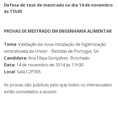
Defesa de tese de mestrado no dia 14 de novembro
às 11h30
PROVAS DE MESTRADO EM ENGENHARIA ALIMENTAR
Tema
: Validação da nova instalação de higienização
centralizada da Unicer - Bebidas de Portugal, SA
Candidata:
Ana Filipa Gonçalves Brochado
Data:
14 de novembro de 2014 às 11h30
Local
: Sala C2P305
As provas são públicas pelo que todos os interessados
estão convidados a assistir.