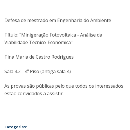
Defesa de mestrado em Engenharia do Ambiente
Título: "Minigeração Fotovoltaica - Análise da
Viabilidade Técnico-Económica"
Tina Maria de Castro Rodrigues
Sala 4.2 - 4º Piso (antiga sala 4)
As provas são públicas pelo que todos os interessados
estão convidados a assistir.
Categorias: