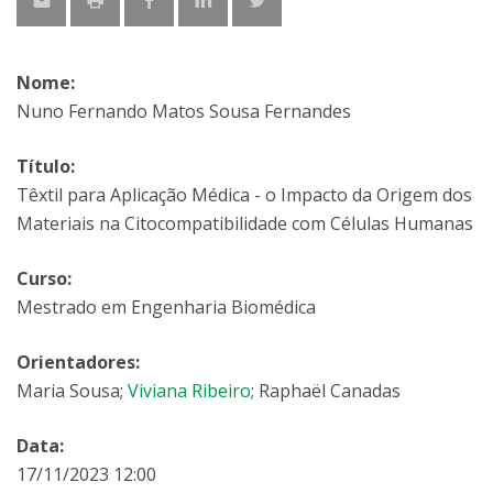
Nome:
Nuno Fernando Matos Sousa Fernandes
Título:
Têxtil para Aplicação Médica - o Impacto da Origem dos
Materiais na Citocompatibilidade com Células Humanas
Curso:
Mestrado em Engenharia Biomédica
Orientadores:
Maria Sousa;
Viviana Ribeiro
; Raphaël Canadas
Data:
17/11/2023 12:00