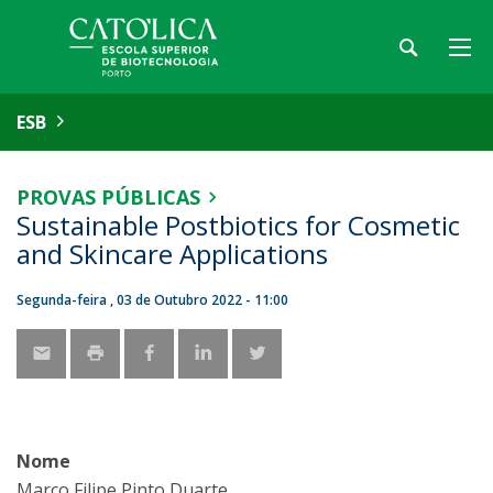
ESB
PROVAS PÚBLICAS
Sustainable Postbiotics for Cosmetic
and Skincare Applications
Segunda-feira , 03 de Outubro 2022 - 11:00
Nome
Marco Filipe Pinto Duarte