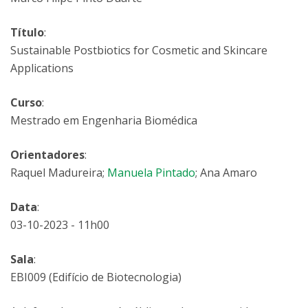
Título
:
Sustainable Postbiotics for Cosmetic and Skincare
Applications
Curso
:
Mestrado em Engenharia Biomédica
Orientadores
:
Raquel Madureira;
Manuela Pintado
; Ana Amaro
Data
:
03-10-2023 - 11h00
Sala
:
EBI009 (Edifício de Biotecnologia)