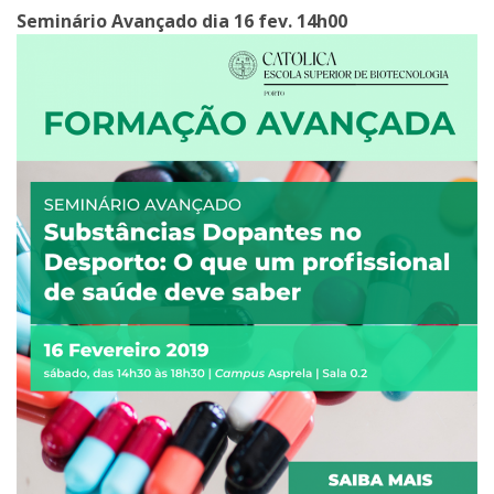
Seminário Avançado dia 16 fev. 14h00