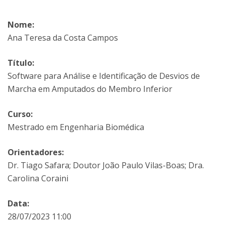
Nome:
Ana Teresa da Costa Campos
Título:
Software para Análise e Identificação de Desvios de
Marcha em Amputados do Membro Inferior
Curso:
Mestrado em Engenharia Biomédica
Orientadores:
Dr. Tiago Safara; Doutor João Paulo Vilas-Boas; Dra.
Carolina Coraini
Data:
28/07/2023 11:00