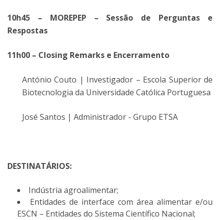
10h45 – MOREPEP – Sessão de Perguntas e
Respostas
11h00 – Closing Remarks e Encerramento
António Couto | Investigador – Escola Superior de
Biotecnologia da Universidade Católica Portuguesa
José Santos | Administrador - Grupo ETSA
DESTINATÁRIOS:
Indústria agroalimentar;
Entidades de interface com área alimentar e/ou
ESCN – Entidades do Sistema Científico Nacional;