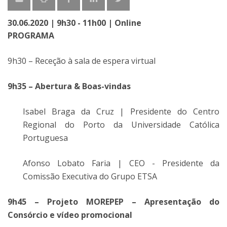
30.06.2020 | 9h30 - 11h00 | Online
PROGRAMA
9h30 – Receção à sala de espera virtual
9h35 – Abertura & Boas-vindas
Isabel Braga da Cruz | Presidente do Centro
Regional do Porto da Universidade Católica
Portuguesa
Afonso Lobato Faria | CEO - Presidente da
Comissão Executiva do Grupo ETSA
9h45 – Projeto MOREPEP – Apresentação do
Consórcio e vídeo promocional