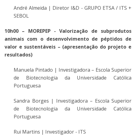
André Almeida | Diretor I&D - GRUPO ETSA / ITS +
SEBOL
10h00 – MOREPEP - Valorização de subprodutos
animais com o desenvolvimento de péptidos de
valor e sustentáveis – (apresentação do projeto e
resultados)
Manuela Pintado | Investigadora – Escola Superior
de Biotecnologia da Universidade Católica
Portuguesa
Sandra Borges | Investigadora – Escola Superior
de Biotecnologia da Universidade Católica
Portuguesa
Rui Martins | Investigador - ITS