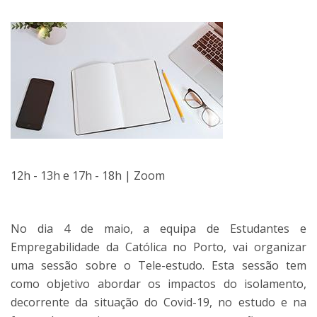
12h - 13h e 17h - 18h | Zoom
No dia 4 de maio, a equipa de Estudantes e
Empregabilidade da Católica no Porto, vai organizar
uma sessão sobre o Tele-estudo. Esta sessão tem
como objetivo abordar os impactos do isolamento,
decorrente da situação do Covid-19, no estudo e na