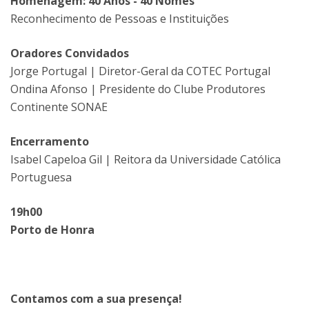
Homenagem: 40 Anos - 40 Nomes
Reconhecimento de Pessoas e Instituições
Oradores Convidados
Jorge Portugal | Diretor-Geral da COTEC Portugal
Ondina Afonso | Presidente do Clube Produtores
Continente SONAE
Encerramento
Isabel Capeloa Gil | Reitora da Universidade Católica
Portuguesa
19h00
Porto de Honra
Contamos com a sua presença!