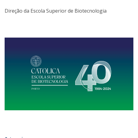
Direção da Escola Superior de Biotecnologia