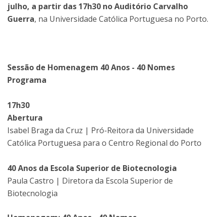
julho, a partir das 17h30 no Auditório Carvalho
Guerra
, na Universidade Católica Portuguesa no Porto.
Sessão de Homenagem 40 Anos - 40 Nomes
Programa
17h30
Abertura
Isabel Braga da Cruz | Pró-Reitora da Universidade
Católica Portuguesa para o Centro Regional do Porto
40 Anos da Escola Superior de Biotecnologia
Paula Castro | Diretora da Escola Superior de
Biotecnologia