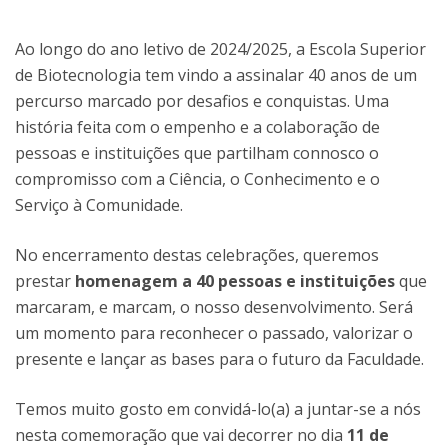
Ao longo do ano letivo de 2024/2025, a Escola Superior
de Biotecnologia tem vindo a assinalar 40 anos de um
percurso marcado por desafios e conquistas. Uma
história feita com o empenho e a colaboração de
pessoas e instituições que partilham connosco o
compromisso com a Ciência, o Conhecimento e o
Serviço à Comunidade.
No encerramento destas celebrações, queremos
prestar
homenagem a 40 pessoas e instituições
que
marcaram, e marcam, o nosso desenvolvimento. Será
um momento para reconhecer o passado, valorizar o
presente e lançar as bases para o futuro da Faculdade.
Temos muito gosto em convidá-lo(a) a juntar-se a nós
nesta comemoração que vai decorrer no dia
11 de