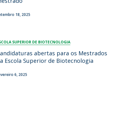
estrado
etembro 18, 2025
SCOLA SUPERIOR DE BIOTECNOLOGIA
andidaturas abertas para os Mestrados
a Escola Superior de Biotecnologia
evereiro 6, 2025