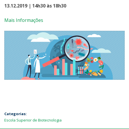
13.12.2019 | 14h30 às 18h30
Mais Informações
Categorias:
Escola Superior de Biotecnologia