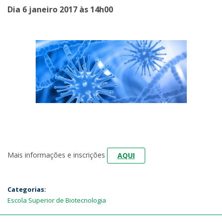
Dia 6 janeiro 2017 às 14h00
Mais informações e inscrições
AQUI
Categorias:
Escola Superior de Biotecnologia