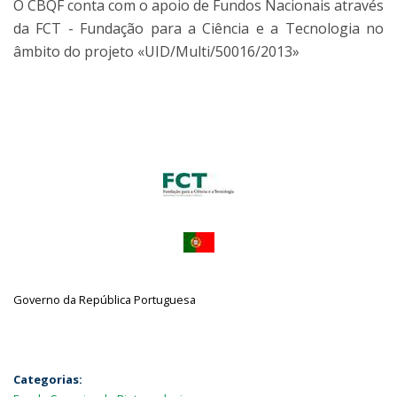
O CBQF conta com o apoio de Fundos Nacionais através
da FCT - Fundação para a Ciência e a Tecnologia no
âmbito do projeto «UID/Multi/50016/2013»
Governo da República Portuguesa
Categorias: