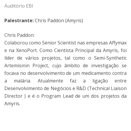
Auditório EBI
Palestrante:
Chris Paddon (Amyris)
Chris Paddon:
Colaborou como Senior Scientist nas empresas Affymax
e na XenoPort. Como Cientista Principal da Amyris, foi
líder de vários projetos, tal como o Semi-Synthetic
Artemisinin Project, cujo âmbito de investigação se
focava no desenvolvimento de um medicamento contra
a malária. Atualmente faz a ligação entre
Desenvolvimento de Negócios e R&D (Technical Liaison
Director ) e é o Program Lead de um dos projetos da
Amyris.