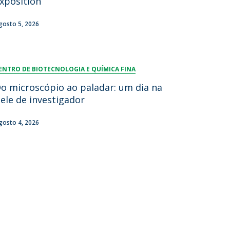
xposition
gosto 5, 2026
ENTRO DE BIOTECNOLOGIA E QUÍMICA FINA
o microscópio ao paladar: um dia na
ele de investigador
gosto 4, 2026