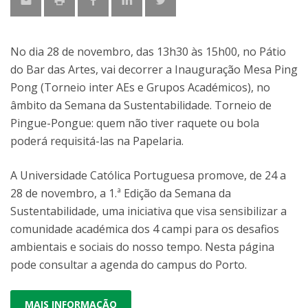
No dia 28 de novembro, das 13h30 às 15h00, no Pátio
do Bar das Artes, vai decorrer a Inauguração Mesa Ping
Pong (Torneio inter AEs e Grupos Académicos), no
âmbito da Semana da Sustentabilidade. Torneio de
Pingue-Pongue: quem não tiver raquete ou bola
poderá requisitá-las na Papelaria.
A Universidade Católica Portuguesa promove, de 24 a
28 de novembro, a 1.ª Edição da Semana da
Sustentabilidade, uma iniciativa que visa sensibilizar a
comunidade académica dos 4 campi para os desafios
ambientais e sociais do nosso tempo. Nesta página
pode consultar a agenda do campus do Porto.
MAIS INFORMAÇÃO