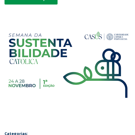
Categorias: