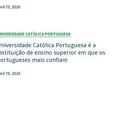
bril 13, 2026
NIVERSIDADE CATÓLICA PORTUGUESA
niversidade Católica Portuguesa é a
nstituição de ensino superior em que os
ortugueses mais confiam
bril 10, 2026