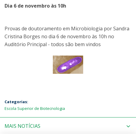
Dia 6 de novembro às 10h
Provas de doutoramento em Microbiologia por Sandra
Cristina Borges no dia 6 de novembro às 10h no
Auditório Principal - todos são bem vindos
Categorias:
Escola Superior de Biotecnologia
MAIS NOTÍCIAS