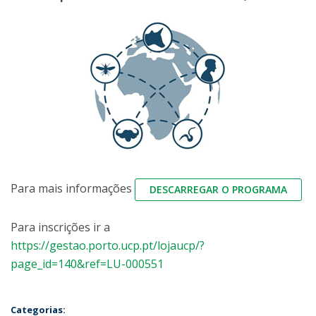
Para mais informações
DESCARREGAR O PROGRAMA
Para inscrições ir a
https://gestao.porto.ucp.pt/lojaucp/?
page_id=140&ref=LU-000551
Categorias: