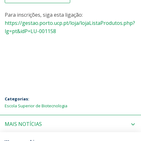
Para inscrições, siga esta ligação:
https://gestao.porto.ucp.pt/loja/lojaListaProdutos.php?
lg=pt&idP=LU-001158
Categorias:
Escola Superior de Biotecnologia
MAIS NOTÍCIAS