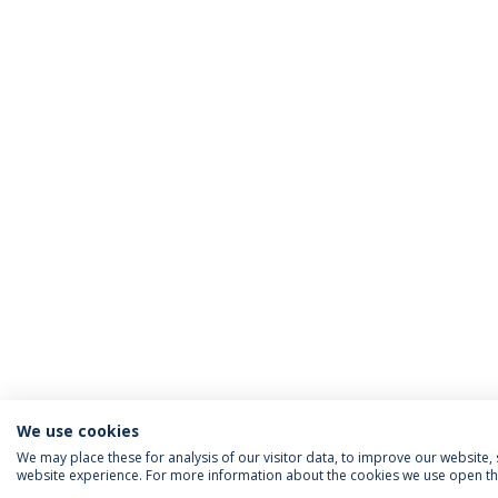
We use cookies
We may place these for analysis of our visitor data, to improve our website
website experience. For more information about the cookies we use open the