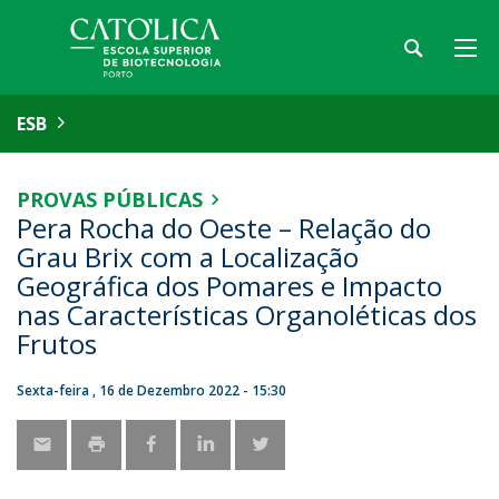
ESB
PROVAS PÚBLICAS
Pera Rocha do Oeste – Relação do
Grau Brix com a Localização
Geográfica dos Pomares e Impacto
nas Características Organoléticas dos
Frutos
Sexta-feira , 16 de Dezembro 2022 - 15:30