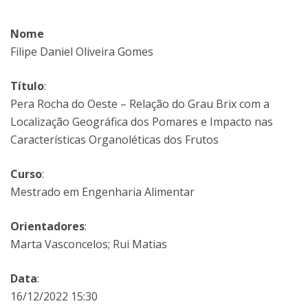
Nome
Filipe Daniel Oliveira Gomes
Título
:
Pera Rocha do Oeste – Relação do Grau Brix com a
Localização Geográfica dos Pomares e Impacto nas
Características Organoléticas dos Frutos
Curso
:
Mestrado em Engenharia Alimentar
Orientadores
:
Marta Vasconcelos; Rui Matias
Data
:
16/12/2022 15:30