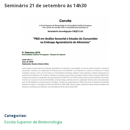
Seminário 21 de setembro às 14h30
Categorias:
Escola Superior de Biotecnologia