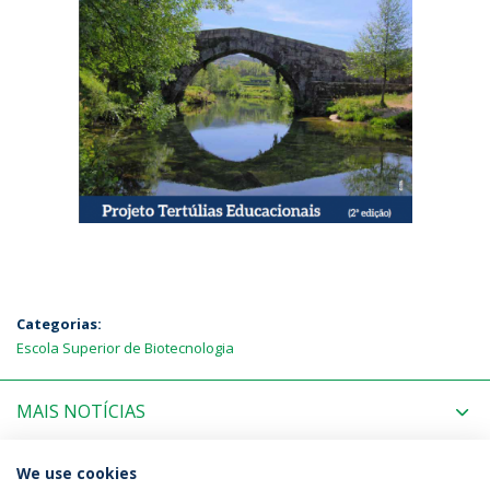
Categorias:
Escola Superior de Biotecnologia
MAIS NOTÍCIAS
PRÓXIMOS EVENTOS
We use cookies