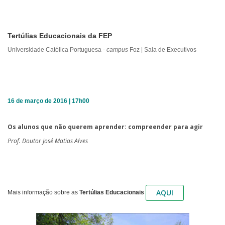
Tertúlias Educacionais da FEP
Universidade Católica Portuguesa -
campus
Foz | Sala de Executivos
16 de março de 2016 | 17h00
Os alunos que não querem aprender: compreender para agir
Prof. Doutor José Matias Alves
AQUI
Mais informação sobre as
Tertúlias Educacionais