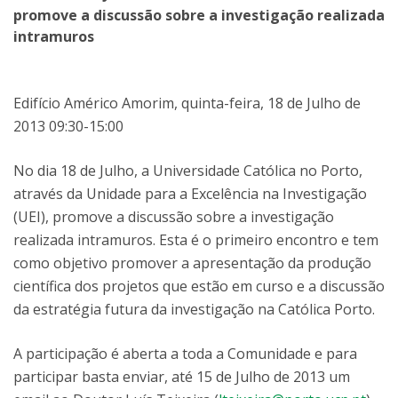
promove a discussão sobre a investigação realizada
intramuros
Edifício Américo Amorim, quinta-feira, 18 de Julho de
2013 09:30-15:00
No dia 18 de Julho, a Universidade Católica no Porto,
através da Unidade para a Excelência na Investigação
(UEI), promove a discussão sobre a investigação
realizada intramuros. Esta é o primeiro encontro e tem
como objetivo promover a apresentação da produção
científica dos projetos que estão em curso e a discussão
da estratégia futura da investigação na Católica Porto.
A participação é aberta a toda a Comunidade e para
participar basta enviar, até 15 de Julho de 2013 um