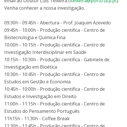
email ao Doutor Luís Teixeira (
lteixeira@porto.ucp.pt
).
Venha conhecer a nossa investigação.
09:30h - 09:45h - Abertura - Prof. Joaquim Azevedo
09:45h - 10:00h - Produção cientifica - Centro de
Biotecnologia e Química Fina
10:00h - 10:15h - Produção cientifica - Centro de
Investigação Interdisciplinar em Saúde
10:15h - 10:30h - Produção cientifica - Gabinete de
Investigação em Bioética
10:30h - 10:45h - Produção cientifica - Centro de
Estudos em Gestão e Economia
10:45h - 10:00h - Produção cientifica - Centro de
Estudos e Investigação em Direito
11:00h - 11:15h - Produção cientifica - Centro de
Estudos do Pensamento Português
11h15h - 11:30h - Coffee Break
11:30h - 11:45h - Produção cientifica - Centro de