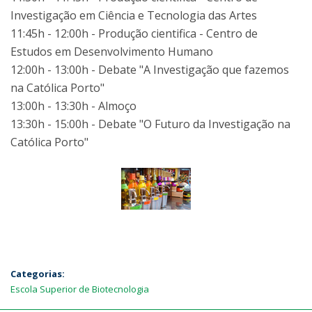
Investigação em Ciência e Tecnologia das Artes
11:45h - 12:00h - Produção cientifica - Centro de
Estudos em Desenvolvimento Humano
12:00h - 13:00h - Debate "A Investigação que fazemos
na Católica Porto"
13:00h - 13:30h - Almoço
13:30h - 15:00h - Debate "O Futuro da Investigação na
Católica Porto"
Categorias:
Escola Superior de Biotecnologia