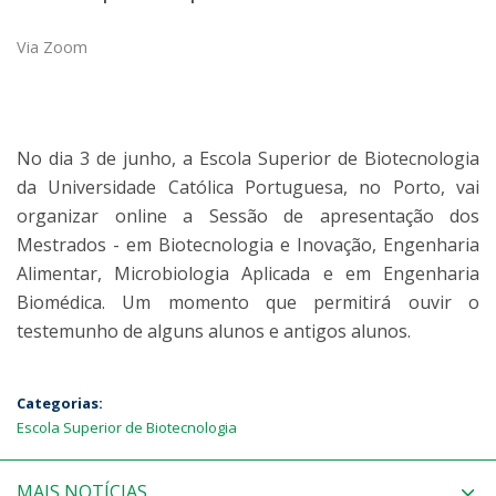
Via Zoom
No dia 3 de junho, a Escola Superior de Biotecnologia
da Universidade Católica Portuguesa, no Porto, vai
organizar online a Sessão de apresentação dos
Mestrados - em Biotecnologia e Inovação, Engenharia
Alimentar, Microbiologia Aplicada e em Engenharia
Biomédica. Um momento que permitirá ouvir o
testemunho de alguns alunos e antigos alunos.
Categorias:
Escola Superior de Biotecnologia
MAIS NOTÍCIAS