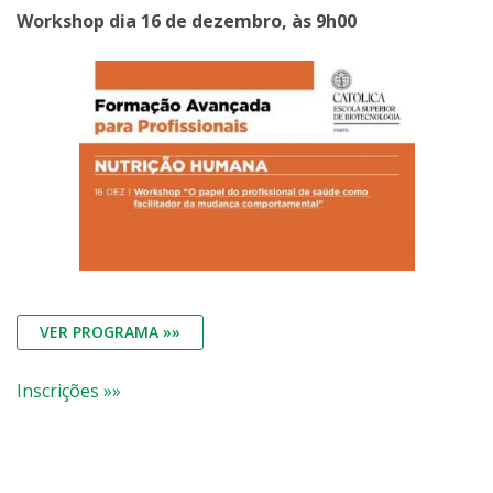
Workshop dia 16 de dezembro, às 9h00
VER PROGRAMA »»
Inscrições »»