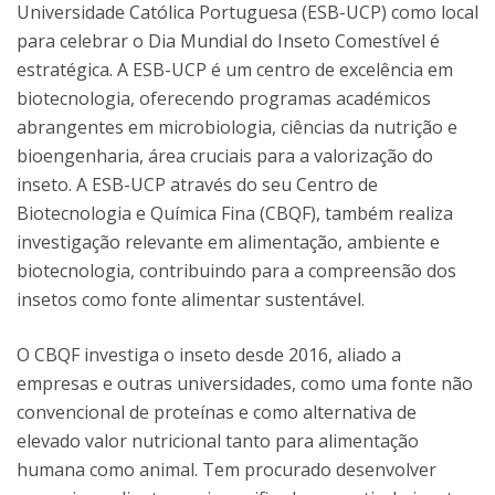
Universidade Católica Portuguesa (ESB-UCP) como local
para celebrar o Dia Mundial do Inseto Comestível é
estratégica. A ESB-UCP é um centro de excelência em
biotecnologia, oferecendo programas académicos
abrangentes em microbiologia, ciências da nutrição e
bioengenharia, área cruciais para a valorização do
inseto. A ESB-UCP através do seu Centro de
Biotecnologia e Química Fina (CBQF), também realiza
investigação relevante em alimentação, ambiente e
biotecnologia, contribuindo para a compreensão dos
insetos como fonte alimentar sustentável.
O CBQF investiga o inseto desde 2016, aliado a
empresas e outras universidades, como uma fonte não
convencional de proteínas e como alternativa de
elevado valor nutricional tanto para alimentação
humana como animal. Tem procurado desenvolver