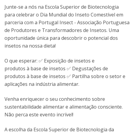
Junte-se a nós na Escola Superior de Biotecnologia
para celebrar o Dia Mundial do Inseto Comestível em
parceria com a Portugal Insect - Associação Portuguesa
de Produtores e Transformadores de Insetos. Uma
oportunidade única para descobrir o potencial dos
insetos na nossa dieta!
O que esperar: ✅ Exposição de insetos e
produtos à base de insetos ✅ Degustações de
produtos à base de insetos ✅ Partilha sobre o setor e
aplicações na indústria alimentar.
Venha enriquecer o seu conhecimento sobre
sustentabilidade alimentar e alimentação consciente.
Não perca este evento incrível!
A escolha da Escola Superior de Biotecnologia da