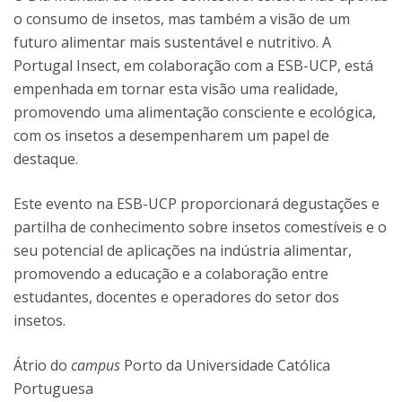
o consumo de insetos, mas também a visão de um
futuro alimentar mais sustentável e nutritivo. A
Portugal Insect, em colaboração com a ESB-UCP, está
empenhada em tornar esta visão uma realidade,
promovendo uma alimentação consciente e ecológica,
com os insetos a desempenharem um papel de
destaque.
Este evento na ESB-UCP proporcionará degustações e
partilha de conhecimento sobre insetos comestíveis e o
seu potencial de aplicações na indústria alimentar,
promovendo a educação e a colaboração entre
estudantes, docentes e operadores do setor dos
insetos.
Átrio do
campus
Porto da Universidade Católica
Portuguesa