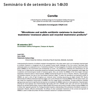
Seminário 6 de setembro às 14h30