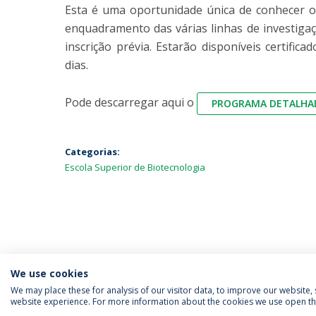
Esta é uma oportunidade única de conhecer o
enquadramento das várias linhas de investigaçã
inscrição prévia. Estarão disponíveis certifi
dias.
Pode descarregar aqui o
PROGRAMA DETALHA
Categorias:
Escola Superior de Biotecnologia
We use cookies
We may place these for analysis of our visitor data, to improve our website
website experience. For more information about the cookies we use open the