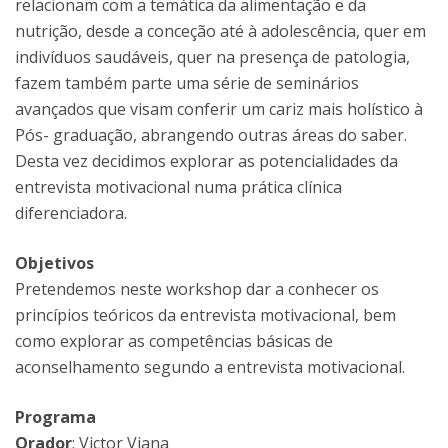
relacionam com a temática da alimentação e da
nutrição, desde a conceção até à adolescência, quer em
indivíduos saudáveis, quer na presença de patologia,
fazem também parte uma série de seminários
avançados que visam conferir um cariz mais holístico à
Pós- graduação, abrangendo outras áreas do saber.
Desta vez decidimos explorar as potencialidades da
entrevista motivacional numa prática clínica
diferenciadora.
Objetivos
Pretendemos neste workshop dar a conhecer os
princípios teóricos da entrevista motivacional, bem
como explorar as competências básicas de
aconselhamento segundo a entrevista motivacional.
Programa
Orador
: Victor Viana