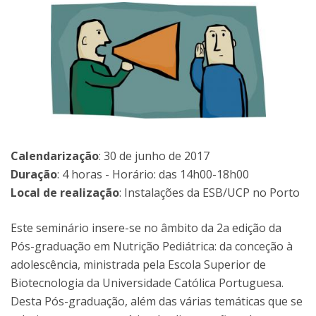
Calendarização
: 30 de junho de 2017
Duração
: 4 horas - Horário: das 14h00-18h00
Local de realização
: Instalações da ESB/UCP no Porto
Este seminário insere-se no âmbito da 2a edição da
Pós-graduação em Nutrição Pediátrica: da conceção à
adolescência, ministrada pela Escola Superior de
Biotecnologia da Universidade Católica Portuguesa.
Desta Pós-graduação, além das várias temáticas que se