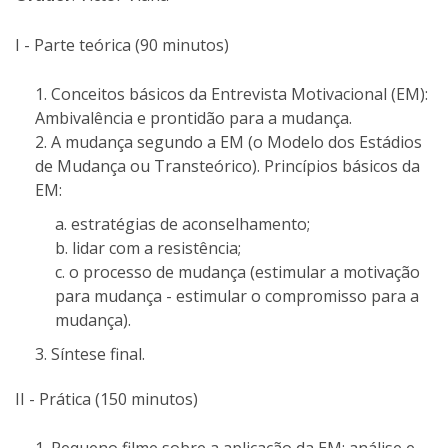
I - Parte teórica (90 minutos)
Conceitos básicos da Entrevista Motivacional (EM):
Ambivalência e prontidão para a mudança.
A mudança segundo a EM (o Modelo dos Estádios
de Mudança ou Transteórico). Princípios básicos da
EM:
estratégias de aconselhamento;
lidar com a resistência;
o processo de mudança (estimular a motivação
para mudança - estimular o compromisso para a
mudança).
Síntese final.
II - Prática (150 minutos)