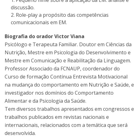
Pequeno filme sobre a aplicação da EM: análise e
discussão.
Role-play a propósito das competências
comunicacionais em EM.
Biografia do orador Victor Viana
Psicólogo e Terapeuta Familiar. Doutor em Ciências da
Nutrição, Mestre em Psicologia do Desenvolvimento e
Mestre em Comunicação e Reabilitação da Linguagem.
Professor Associado da FCNAUP, coordenador do
Curso de formação Contínua Entrevista Motivacional
na mudança do comportamento em Nutrição e Saúde, e
investigador nos domínios do Comportamento
Alimentar e da Psicologia da Saúde.
Tem diversos trabalhos apresentados em congressos e
trabalhos publicados em revistas nacionais e
internacionais, relacionados com a temática que será
desenvolvida.