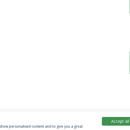
Accept all
, show personalised content and to give you a great