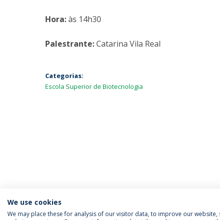
Hora:
às 14h30
Palestrante:
Catarina Vila Real
Categorias:
Escola Superior de Biotecnologia
We use cookies
We may place these for analysis of our visitor data, to improve our website