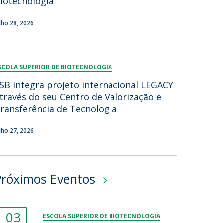
iotecnologia
ulho 28, 2026
SCOLA SUPERIOR DE BIOTECNOLOGIA
SB integra projeto internacional LEGACY
través do seu Centro de Valorização e
ransferência de Tecnologia
ulho 27, 2026
Próximos Eventos
03
ESCOLA SUPERIOR DE BIOTECNOLOGIA