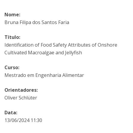
Nome:
Bruna Filipa dos Santos Faria
Título:
Identification of Food Safety Attributes of Onshore
Cultivated Macroalgae and Jellyfish
Curso:
Mestrado em Engenharia Alimentar
Orientadores:
Oliver Schlüter
Data:
13/06/2024 11:30