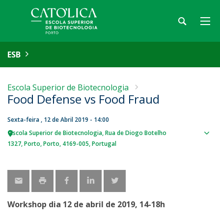
ESB
Escola Superior de Biotecnologia
Food Defense vs Food Fraud
Sexta-feira , 12 de Abril 2019 - 14:00
Escola Superior de Biotecnologia
Rua de Diogo Botelho
Sho
1327
Porto
Porto
4169-005
Portugal
map
Workshop dia 12 de abril de 2019, 14-18h