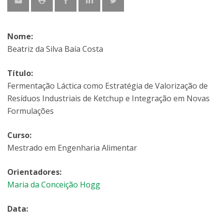
Nome:
Beatriz da Silva Baía Costa
Título:
Fermentação Láctica como Estratégia de Valorização de
Resíduos Industriais de Ketchup e Integração em Novas
Formulações
Curso:
Mestrado em Engenharia Alimentar
Orientadores:
Maria da Conceição Hogg
Data: