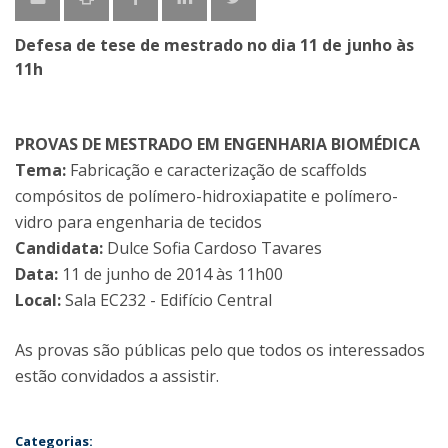
Defesa de tese de mestrado no dia 11 de junho às
11h
PROVAS DE MESTRADO EM ENGENHARIA BIOMÉDICA
Tema:
Fabricação e caracterização de scaffolds
compósitos de polímero-hidroxiapatite e polímero-
vidro para engenharia de tecidos
Candidata:
Dulce Sofia Cardoso Tavares
Data:
11 de junho de 2014 às 11h00
Local:
Sala EC232 - Edifício Central
As provas são públicas pelo que todos os interessados
estão convidados a assistir.
Categorias: