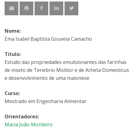
Nome:
Ema Isabel Baptista Gouveia Camacho
Título:
Estudo das propriedades emulsionantes das farinhas
de inseto de Tenebrio Molitor e de Acheta Domesticus
e desenvolvimento de uma maionese
Curso:
Mestrado em Engenharia Alimentar
Orientadores:
Maria João Monteiro