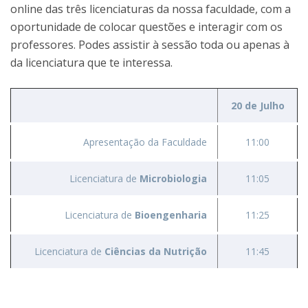
online das três licenciaturas da nossa faculdade, com a
oportunidade de colocar questões e interagir com os
professores. Podes assistir à sessão toda ou apenas à
da licenciatura que te interessa.
20 de Julho
Apresentação da Faculdade
11:00
Licenciatura de
Microbiologia
11:05
Licenciatura de
Bioengenharia
11:25
Licenciatura de
Ciências da Nutrição
11:45