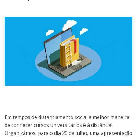
Em tempos de distanciamento social a melhor maneira
de conhecer cursos universitários é à distância!
Organizámos, para o dia 20 de julho, uma apresentação